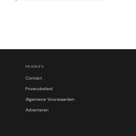
PAGINA'S
Contact
Privacybeleid
Algemene Voorwaarden
Adverteren