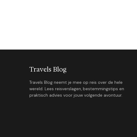
Travels Blog
Travels Blog neemt je mee op reis over de hele
wereld. Lees reisverslagen, bestemmingstips en
praktisch advies voor jouw volgende avontuur.