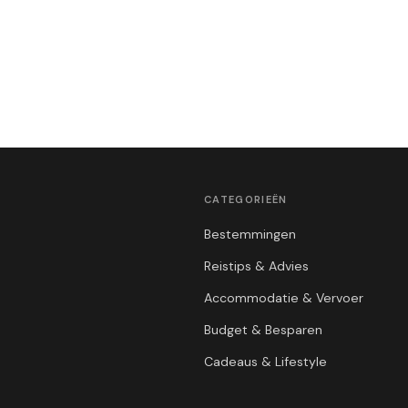
CATEGORIEËN
Bestemmingen
Reistips & Advies
Accommodatie & Vervoer
Budget & Besparen
Cadeaus & Lifestyle