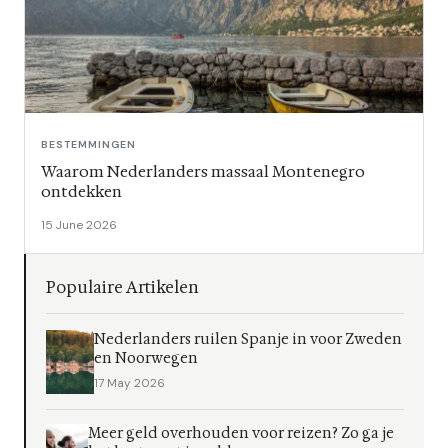
BESTEMMINGEN
Waarom Nederlanders massaal Montenegro
ontdekken
15 June 2026
Populaire Artikelen
Nederlanders ruilen Spanje in voor Zweden
en Noorwegen
17 May 2026
Meer geld overhouden voor reizen? Zo ga je