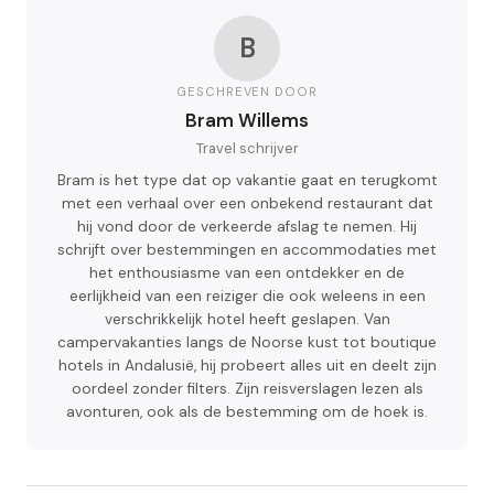
B
GESCHREVEN DOOR
Bram Willems
Travel schrijver
Bram is het type dat op vakantie gaat en terugkomt
met een verhaal over een onbekend restaurant dat
hij vond door de verkeerde afslag te nemen. Hij
schrijft over bestemmingen en accommodaties met
het enthousiasme van een ontdekker en de
eerlijkheid van een reiziger die ook weleens in een
verschrikkelijk hotel heeft geslapen. Van
campervakanties langs de Noorse kust tot boutique
hotels in Andalusië, hij probeert alles uit en deelt zijn
oordeel zonder filters. Zijn reisverslagen lezen als
avonturen, ook als de bestemming om de hoek is.