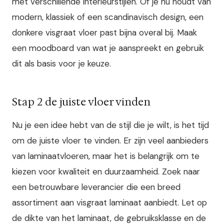
met verschillende interieurstijlen. Of je nu houdt van
modern, klassiek of een scandinavisch design, een
donkere visgraat vloer past bijna overal bij. Maak
een moodboard van wat je aanspreekt en gebruik
dit als basis voor je keuze.
Stap 2 de juiste vloer vinden
Nu je een idee hebt van de stijl die je wilt, is het tijd
om de juiste vloer te vinden. Er zijn veel aanbieders
van laminaatvloeren, maar het is belangrijk om te
kiezen voor kwaliteit en duurzaamheid. Zoek naar
een betrouwbare leverancier die een breed
assortiment aan visgraat laminaat aanbiedt. Let op
de dikte van het laminaat, de gebruiksklasse en de