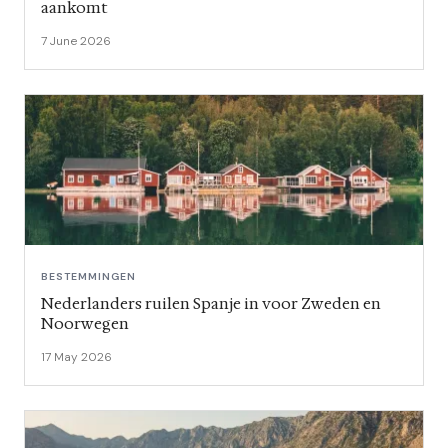
aankomt
7 June 2026
BESTEMMINGEN
Nederlanders ruilen Spanje in voor Zweden en
Noorwegen
17 May 2026