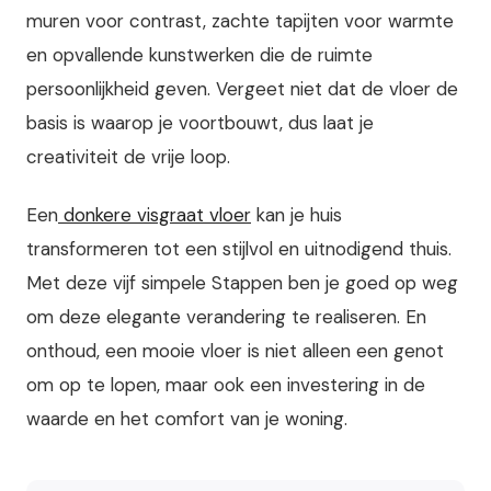
muren voor contrast, zachte tapijten voor warmte
en opvallende kunstwerken die de ruimte
persoonlijkheid geven. Vergeet niet dat de vloer de
basis is waarop je voortbouwt, dus laat je
creativiteit de vrije loop.
Een
donkere visgraat vloer
kan je huis
transformeren tot een stijlvol en uitnodigend thuis.
Met deze vijf simpele Stappen ben je goed op weg
om deze elegante verandering te realiseren. En
onthoud, een mooie vloer is niet alleen een genot
om op te lopen, maar ook een investering in de
waarde en het comfort van je woning.