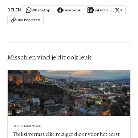
DELEN
WhatsApp
Facebook
LinkedIn
X
Link kopieren
Misschien vind je dit ook leuk
BESTEMMINGEN
Tbilisi verrast elke reiziger die er voor het eerst