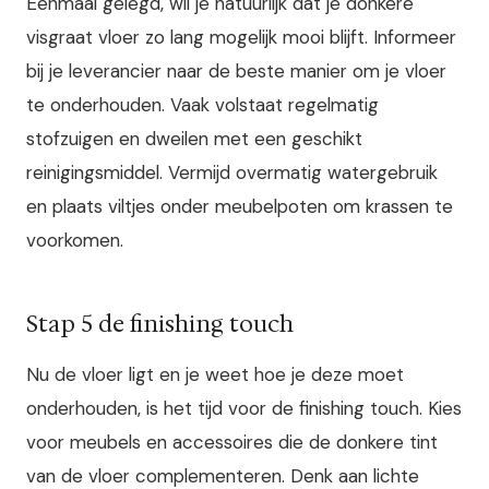
Eenmaal gelegd, wil je natuurlijk dat je donkere
visgraat vloer zo lang mogelijk mooi blijft. Informeer
bij je leverancier naar de beste manier om je vloer
te onderhouden. Vaak volstaat regelmatig
stofzuigen en dweilen met een geschikt
reinigingsmiddel. Vermijd overmatig watergebruik
en plaats viltjes onder meubelpoten om krassen te
voorkomen.
Stap 5 de finishing touch
Nu de vloer ligt en je weet hoe je deze moet
onderhouden, is het tijd voor de finishing touch. Kies
voor meubels en accessoires die de donkere tint
van de vloer complementeren. Denk aan lichte