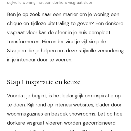
stijlvolle woning met een donkere visgraat vloer
Ben je op zoek naar een manier om je woning een
chique en tijdloze uitstraling te geven? Een donkere
visgraat vloer kan de sfeer in je huis compleet
transformeren. Hieronder vind je vijf simpele
Stappen die je helpen om deze stijlvolle verandering
in je interieur door te voeren.
Stap 1 inspiratie en keuze
Voordat je begint, is het belangrijk om inspiratie op
te doen. Kijk rond op interieurwebsites, blader door
woonmagazines en bezoek showrooms. Let op hoe
donkere visgraat vloeren worden gecombineerd