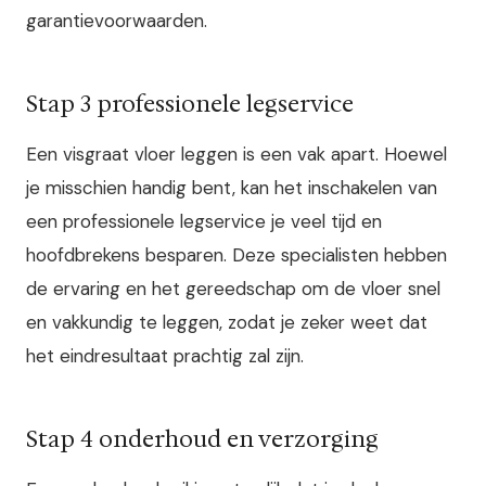
garantievoorwaarden.
Stap 3 professionele legservice
Een visgraat vloer leggen is een vak apart. Hoewel
je misschien handig bent, kan het inschakelen van
een professionele legservice je veel tijd en
hoofdbrekens besparen. Deze specialisten hebben
de ervaring en het gereedschap om de vloer snel
en vakkundig te leggen, zodat je zeker weet dat
het eindresultaat prachtig zal zijn.
Stap 4 onderhoud en verzorging