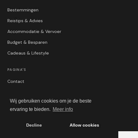
Bestemmingen
Reistips & Advies
Accommodatie & Vervoer
Budget & Besparen
Cadeaus & Lifestyle
PAGINA'S
Contact
Privacybeleid
Wij gebruiken cookies om je de beste
Algemene Voorwaarden
ervaring te bieden.
Meer info
Adverteren
Decline
Allow cookies