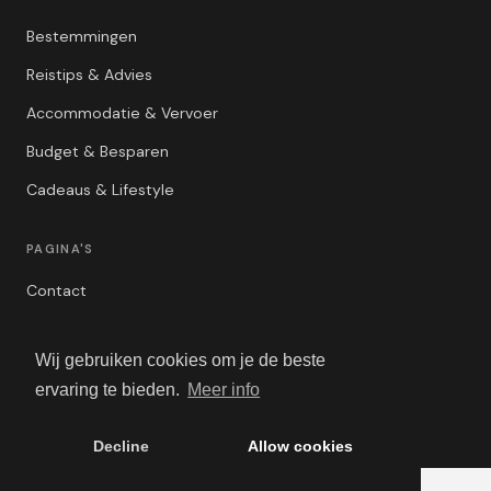
Bestemmingen
Reistips & Advies
Accommodatie & Vervoer
Budget & Besparen
Cadeaus & Lifestyle
PAGINA'S
Contact
Privacybeleid
Wij gebruiken cookies om je de beste
Algemene Voorwaarden
ervaring te bieden.
Meer info
Adverteren
Decline
Allow cookies