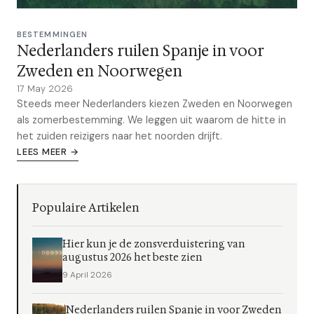
BESTEMMINGEN
Nederlanders ruilen Spanje in voor
Zweden en Noorwegen
17 May 2026
Steeds meer Nederlanders kiezen Zweden en Noorwegen
als zomerbestemming. We leggen uit waarom de hitte in
het zuiden reizigers naar het noorden drijft.
LEES MEER →
Populaire Artikelen
Hier kun je de zonsverduistering van
augustus 2026 het beste zien
9 April 2026
Nederlanders ruilen Spanje in voor Zweden