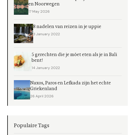
en Noorwegen
17 May 2026
8 nadelen van reizen in je uppie
3 January 2022
5 gerechten die je móet eten als je in Bali
bent!
14 January 2022
Naxos, Paros en Lefkada zijn het echte
Griekenland
26 April 2026
Populaire Tags