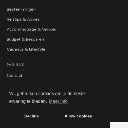
Bestemmingen
Reistips & Advies
Accommodatie & Vervoer
Budget & Besparen
Cadeaus & Lifestyle
PAGINA'S
Contact
Privacybeleid
Wij gebruiken cookies om je de beste
Algemene Voorwaarden
ervaring te bieden.
Meer info
Adverteren
Decline
Allow cookies